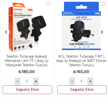
Telefon Tutacağı Kıskaçlı
ACL Telefon Tutacağı T-87 |
Mıknatıslı LKH-17 | Araç İçi
Araç İçi Kıskaçlı ve 360° Döner
Manyetik Telefon Tutucu
Telefon Tutucu
₺180,00
₺165,00
Sepete Ekle
Sepete Ekle