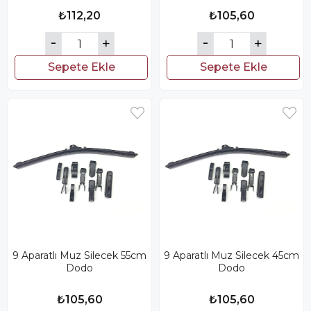
₺112,20
₺105,60
Sepete Ekle
Sepete Ekle
9 Aparatlı Muz Silecek 55cm
9 Aparatlı Muz Silecek 45cm
Dodo
Dodo
₺105,60
₺105,60