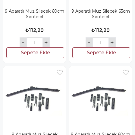
9 Aparatlı Muz Silecek 60cm
9 Aparatlı Muz Silecek 65cm
Sentinel
Sentinel
₺112,20
₺112,20
Sepete Ekle
Sepete Ekle
9 Aparatlı Muz Silecek
9 Aparatlı Muz Silecek 60cm