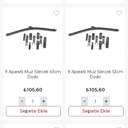
9 Aparatlı Muz Silecek 43cm
9 Aparatlı Muz Silecek 53cm
Dodo
Dodo
₺105,60
₺105,60
Sepete Ekle
Sepete Ekle