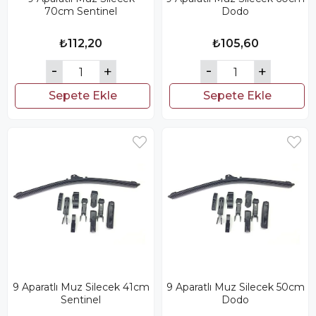
70cm Sentinel
Dodo
₺112,20
₺105,60
Sepete Ekle
Sepete Ekle
9 Aparatlı Muz Silecek 41cm
9 Aparatlı Muz Silecek 50cm
Sentinel
Dodo