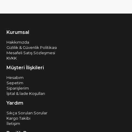
Kurumsal
Hakkımızda
Gizlilik & Güvenlik Politikası
Mesafeli Satış Sözleşmesi
KVKK
Müşteri İlişkileri
Hesabım
Sepetim
Siparişlerim
İptal & İade Koşulları
Yardım
Sıkça Sorulan Sorular
Kargo Takibi
İletişim