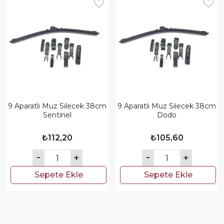
9 Aparatlı Muz Silecek 38cm
9 Aparatlı Muz Silecek 38cm
Sentinel
Dodo
₺112,20
₺105,60
Sepete Ekle
Sepete Ekle