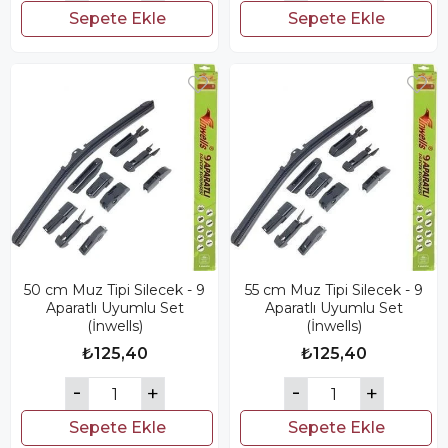
Sepete Ekle
Sepete Ekle
50 cm Muz Tipi Silecek - 9
55 cm Muz Tipi Silecek - 9
Aparatlı Uyumlu Set
Aparatlı Uyumlu Set
(İnwells)
(İnwells)
₺125,40
₺125,40
Sepete Ekle
Sepete Ekle