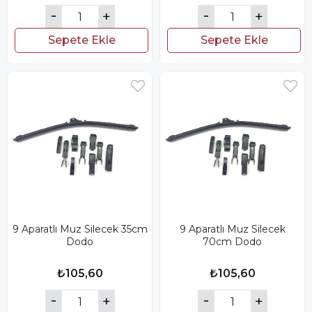
Sepete Ekle
Sepete Ekle
9 Aparatlı Muz Silecek 35cm
9 Aparatlı Muz Silecek
Dodo
70cm Dodo
₺105,60
₺105,60