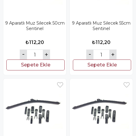
9 Aparatlı Muz Silecek 50cm
9 Aparatlı Muz Silecek 55cm
Sentinel
Sentinel
₺112,20
₺112,20
Sepete Ekle
Sepete Ekle