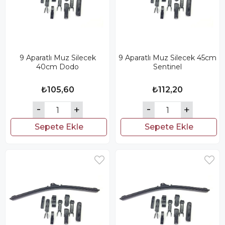
9 Aparatlı Muz Silecek
9 Aparatlı Muz Silecek 45cm
40cm Dodo
Sentinel
₺105,60
₺112,20
Sepete Ekle
Sepete Ekle