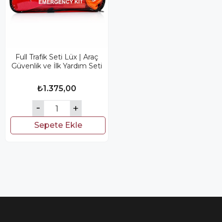
Full Trafik Seti Lüx | Araç
Güvenlik ve İlk Yardım Seti
₺1.375,00
Sepete Ekle