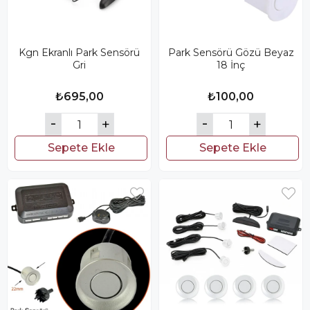
Kgn Ekranlı Park Sensörü
Park Sensörü Gözü Beyaz
Gri
18 İnç
₺695,00
₺100,00
Sepete Ekle
Sepete Ekle