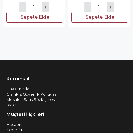
Sepete Ekle
Sepete Ekle
Kurumsal
Hakkımızda
Gizlilik & Güvenlik Politikası
Mesafeli Satış Sözleşmesi
KVKK
Müşteri İlişkileri
Hesabım
Sepetim