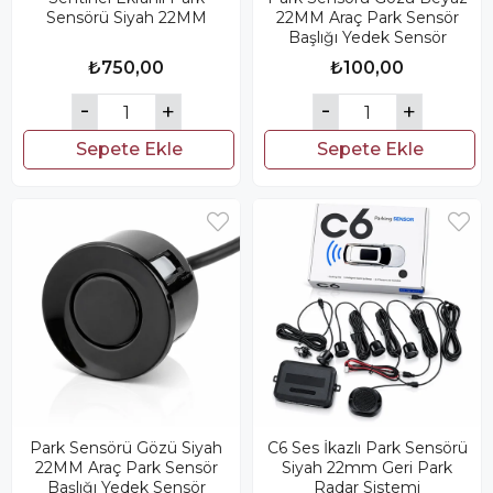
Sensörü Siyah 22MM
22MM Araç Park Sensör
Başlığı Yedek Sensör
₺750,00
₺100,00
Sepete Ekle
Sepete Ekle
Park Sensörü Gözü Siyah
C6 Ses İkazlı Park Sensörü
22MM Araç Park Sensör
Siyah 22mm Geri Park
Başlığı Yedek Sensör
Radar Sistemi